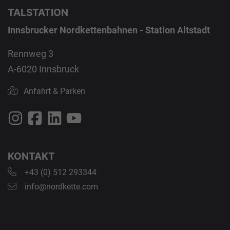
TALSTATION
Innsbrucker Nordkettenbahnen - Station Altstadt
Rennweg 3
A-6020 Innsbruck
Anfahrt & Parken
KONTAKT
+43 (0) 512 293344
info@nordkette.com