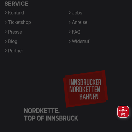
SERVICE
Kontakt
Jobs
Ticketshop
Anreise
Presse
FAQ
Blog
Widerruf
Partner