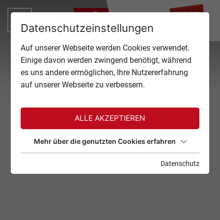
ZU
Datenschutzeinstellungen
TOP OF INNSBRUCK
Auf unserer Webseite werden Cookies verwendet.
SCHLIESSEN
Einige davon werden zwingend benötigt, während
ANGEBOTE
es uns andere ermöglichen, Ihre Nutzererfahrung
auf unserer Webseite zu verbessern.
EVENTS
GASTRONOMIE
ALLE AKZEPTIEREN
TICKETS
Mehr über die genutzten Cookies erfahren
Datenschutz
SERVICE