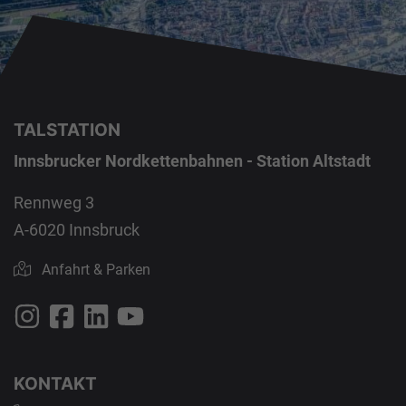
TALSTATION
Innsbrucker Nordkettenbahnen - Station Altstadt
Rennweg 3
A-6020 Innsbruck
Anfahrt & Parken
KONTAKT