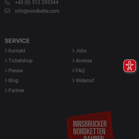
+43 (0) 512 293344
info@nordkette.com
SERVICE
Kontakt
Jobs
Ticketshop
Anreise
Presse
FAQ
Blog
Widerruf
Partner