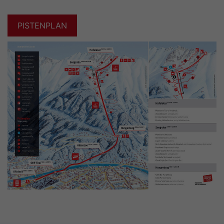
PISTENPLAN