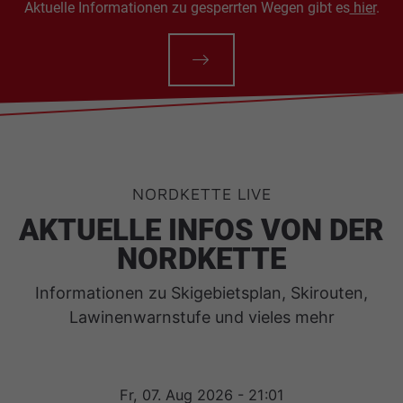
Aktuelle Informationen zu gesperrten Wegen gibt es
hier
.
NORDKETTE LIVE
AKTUELLE INFOS VON DER
NORDKETTE
Informationen zu Skigebietsplan, Skirouten,
Lawinenwarnstufe und vieles mehr
Fr, 07. Aug 2026 - 21:01