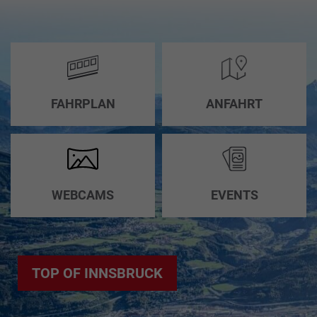
FAHRPLAN
ANFAHRT
WEBCAMS
EVENTS
TOP OF INNSBRUCK