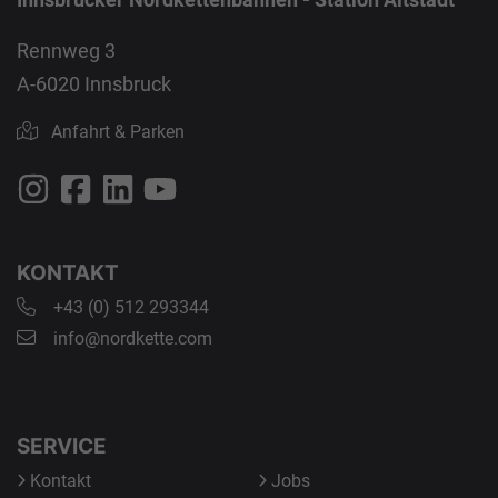
Rennweg 3
A-6020 Innsbruck
Anfahrt & Parken
KONTAKT
+43 (0) 512 293344
info@nordkette.com
SERVICE
Kontakt
Jobs