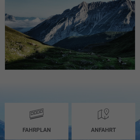
FAHRPLAN
ANFAHRT