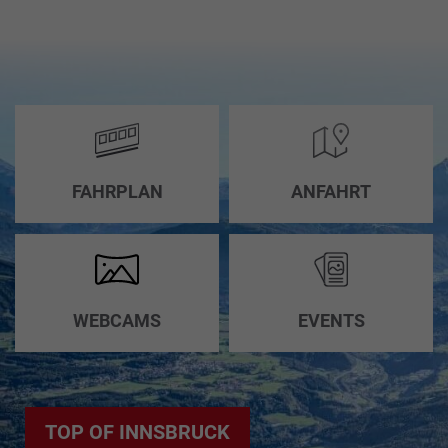
FAHRPLAN
ANFAHRT
WEBCAMS
EVENTS
TOP OF INNSBRUCK