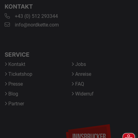
KONTAKT
+43 (0) 512 293344
info@nordkette.com
SERVICE
Kontakt
Jobs
Ticketshop
Anreise
Presse
FAQ
Blog
Widerruf
Partner