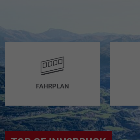
FAHRPLAN