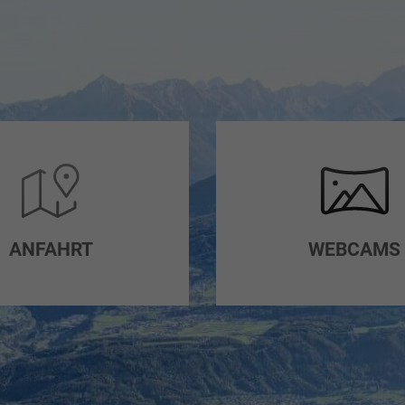
ANFAHRT
WEBCAMS