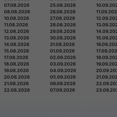
07.08.2026
25.08.2026
10.09.20
08.08.2026
26.08.2026
11.09.20
10.08.2026
27.08.2026
12.09.20
11.08.2026
28.08.2026
13.09.20
12.08.2026
29.08.2026
14.09.20
13.08.2026
30.08.2026
15.09.20
14.08.2026
31.08.2026
16.09.20
15.08.2026
01.09.2026
17.09.20
17.08.2026
02.09.2026
18.09.20
18.08.2026
03.09.2026
19.09.20
19.08.2026
04.09.2026
20.09.20
20.08.2026
05.09.2026
21.09.20
21.08.2026
06.09.2026
22.09.20
22.08.2026
07.09.2026
23.09.20