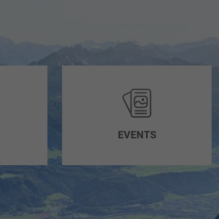
EVENTS