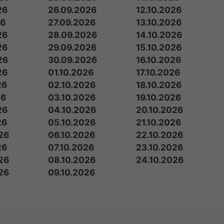
26
26.09.2026
12.10.2026
26
27.09.2026
13.10.2026
26
28.09.2026
14.10.2026
26
29.09.2026
15.10.2026
26
30.09.2026
16.10.2026
26
01.10.2026
17.10.2026
26
02.10.2026
18.10.2026
26
03.10.2026
19.10.2026
26
04.10.2026
20.10.2026
26
05.10.2026
21.10.2026
26
06.10.2026
22.10.2026
26
07.10.2026
23.10.2026
26
08.10.2026
24.10.2026
26
09.10.2026