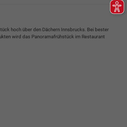
tück hoch über den Dächern Innsbrucks. Bei bester
odukten wird das Panoramafrühstück im Restaurant